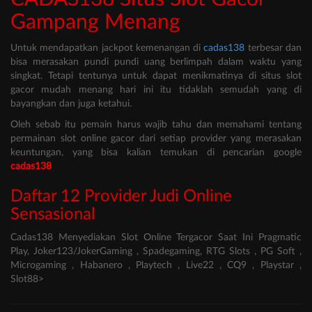
Gampang Menang
Untuk mendapatkan jackpot kemenangan di
cadas138
terbesar dan
bisa merasakan pundi pundi uang berlimpah dalam waktu yang
singkat. Tetapi tentunya untuk dapat menikmatinya di situs slot
gacor mudah menang hari ini itu tidaklah semudah yang di
bayangkan dan juga ketahui.
Oleh sebab itu pemain harus wajib tahu dan memahami tentang
permainan slot online gacor dari setiap provider yang merasakan
keuntungan, yang bisa kalian temukan di pencarian google
cadas138
Daftar 12 Provider Judi Online
Sensasional
Cadas138 Menyediakan Slot Online Tergacor Saat Ini Pragmatic
Play, Joker123/JokerGaming , Spadegaming, RTG Slots , PG Soft ,
Microgaming , Habanero , Playtech , Live22 , CQ9 , Playstar ,
Slot88>