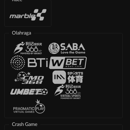
Olahraga
Crash Game