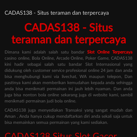
CADAS138 - Situs teraman dan terpercaya
CADAS138 - Situs
teraman dan terpercaya
Dimana kami adalah salah satu bandar
Slot Online Terpercaya
casino online, Bola Online, Arcade Online, Poker Game, CADAS138
kini hadir sebagai salah satu bandar Slot Internasional yang
didukung oleh customer service profesional online 24 jam dan anda
bisa menghubungi kami via livechat, WA maupun telepon, Dan
pastinya kami akan memberikan kemudahan kepada anda sehingga
anda bisa menikmati permainan ini jauh lebih nyaman. Dan anda
juga bisa nonton bola online sekarang juga di website kami, sambil
menikmati permainan judi bola online.
CADAS138 juga menyediakan Transaksi yang sangat mudah dan
Aman , Anda hanya cukup mendaftarkan diri anda sekali saja untuk
bisa memainkan semua permainan yang kami sediakan.
CADAS138 Situs Slot Gacor