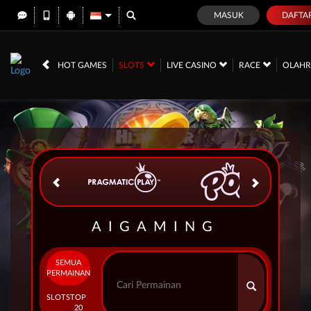
MASUK
DAFTA
IDR
12,733,805,
HOT GAMES
SLOTS
LIVE CASINO
RACE
OLAH
AIGAMING
SEMUA
PERMAINAN
SLOTS
TOP
20