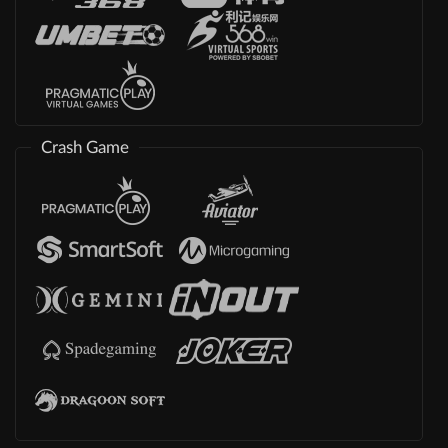
Crash Game