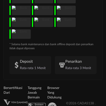
* Selama bank maintenance dan bank offline deposit dan penarikan
tidak dapat diproses
Deposit
Penarikan
Rata-rata 1 Menit
Rata-rata 3 Menit
Bersertifikasi
Tanggung
Browser
Dari
Jawab
Yang
Bermain
Didukung
©2026 CADAS138 .