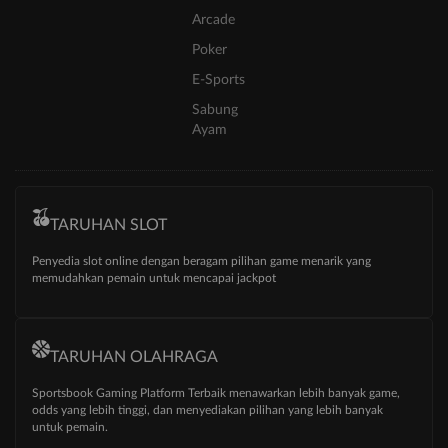
Arcade
Poker
E-Sports
Sabung
Ayam
TARUHAN SLOT
Penyedia slot online dengan beragam pilihan game menarik yang
memudahkan pemain untuk mencapai jackpot
TARUHAN OLAHRAGA
Sportsbook Gaming Platform Terbaik menawarkan lebih banyak game,
odds yang lebih tinggi, dan menyediakan pilihan yang lebih banyak
untuk pemain.