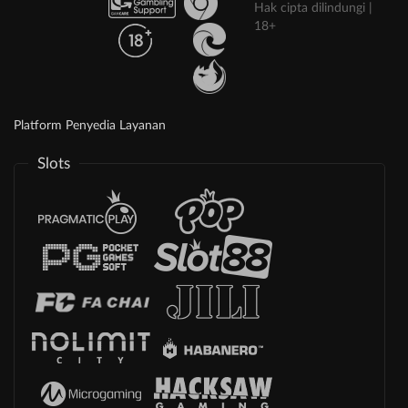
Hak cipta dilindungi |
18+
Platform Penyedia Layanan
Slots