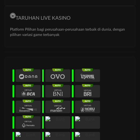
TARUHAN LIVE KASINO
Platform Pilihan bagi perusahaan-perusahaan terbaik di dunia, dengan
pilihan variasi game terbanyak