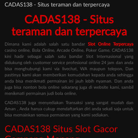
CADAS138 - Situs teraman dan terpercaya
CADAS138 - Situs
teraman dan terpercaya
Dimana kami adalah salah satu bandar
Slot Online Terpercaya
casino online, Bola Online, Arcade Online, Poker Game, CADAS138
kini hadir sebagai salah satu bandar Slot Internasional yang
didukung oleh customer service profesional online 24 jam dan anda
bisa menghubungi kami via livechat, WA maupun telepon, Dan
pastinya kami akan memberikan kemudahan kepada anda sehingga
anda bisa menikmati permainan ini jauh lebih nyaman. Dan anda
juga bisa nonton bola online sekarang juga di website kami, sambil
menikmati permainan judi bola online.
CADAS138 juga menyediakan Transaksi yang sangat mudah dan
Aman , Anda hanya cukup mendaftarkan diri anda sekali saja untuk
bisa memainkan semua permainan yang kami sediakan.
CADAS138 Situs Slot Gacor