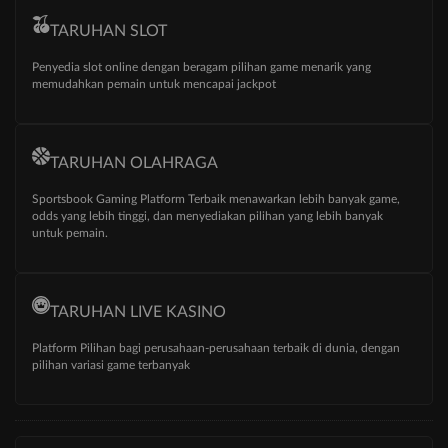
TARUHAN SLOT
Penyedia slot online dengan beragam pilihan game menarik yang
memudahkan pemain untuk mencapai jackpot
TARUHAN OLAHRAGA
Sportsbook Gaming Platform Terbaik menawarkan lebih banyak game,
odds yang lebih tinggi, dan menyediakan pilihan yang lebih banyak
untuk pemain.
TARUHAN LIVE KASINO
Platform Pilihan bagi perusahaan-perusahaan terbaik di dunia, dengan
pilihan variasi game terbanyak