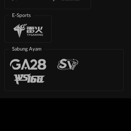
E-Sports
Sabung Ayam