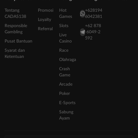
Tentang
Promosi
Hot
+628194
CADAS138
Games
6042381
Loyalty
Responsible
Slots
+62 878
Referral
Gambling
-6049-2
Live
592
Pusat Bantuan
Casino
Syarat dan
Race
Ketentuan
Olahraga
Crash
Game
Arcade
Poker
E-Sports
Sabung
Ayam