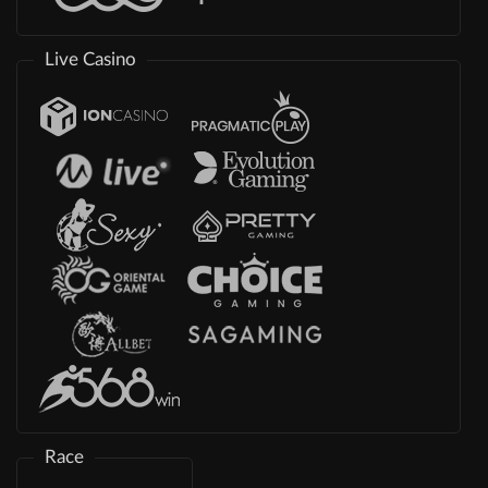
Live Casino
Race