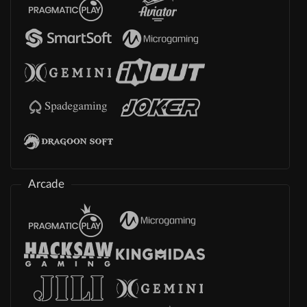
Arcade