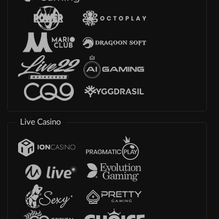
Live Casino