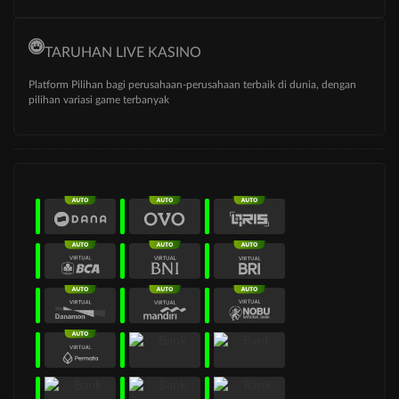
TARUHAN LIVE KASINO
Platform Pilihan bagi perusahaan-perusahaan terbaik di dunia, dengan
pilihan variasi game terbanyak