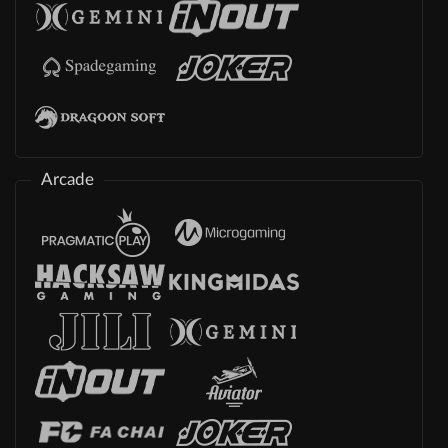
Arcade