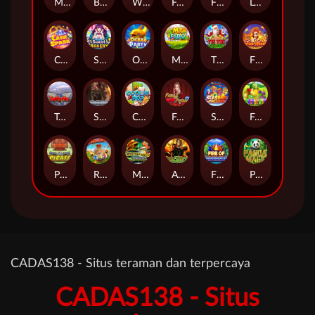
Magic Pearl
Brothers Kingdom
Wild Buffalo
Fafafa2
Fire of glacier gold
Long Teng Hu Xiao
Cash Spark
Sweetbakery
Ocean Party
Mr.Fido
TIS The Season
Fire Wheel
Tally Ho
Silver
Cookie Pop
Fame
Seasons
Fruit
Pirate
Reel King Mega
Mystery Reels Power Reels
Archer
Fire of Riverside
Panda Magic II
CADAS138 - Situs teraman dan terpercaya
CADAS138 - Situs