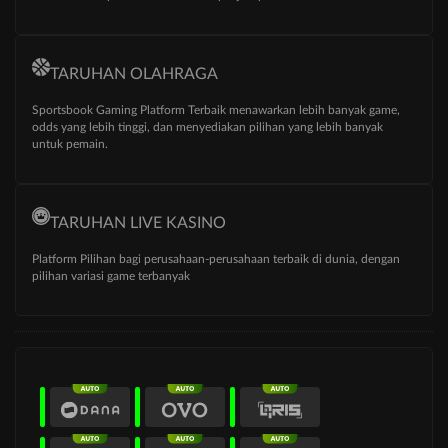
TARUHAN OLAHRAGA
Sportsbook Gaming Platform Terbaik menawarkan lebih banyak game,
odds yang lebih tinggi, dan menyediakan pilihan yang lebih banyak
untuk pemain.
TARUHAN LIVE KASINO
Platform Pilihan bagi perusahaan-perusahaan terbaik di dunia, dengan
pilihan variasi game terbanyak