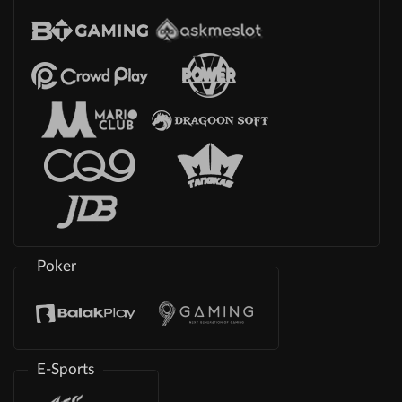
Poker
E-Sports