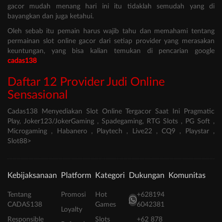
gacor mudah menang hari ini itu tidaklah semudah yang di
bayangkan dan juga ketahui.
Oleh sebab itu pemain harus wajib tahu dan memahami tentang
permainan slot online gacor dari setiap provider yang merasakan
keuntungan, yang bisa kalian temukan di pencarian google
cadas138
Daftar 12 Provider Judi Online
Sensasional
Cadas138 Menyediakan Slot Online Tergacor Saat Ini Pragmatic
Play, Joker123/JokerGaming , Spadegaming, RTG Slots , PG Soft ,
Microgaming , Habanero , Playtech , Live22 , CQ9 , Playstar ,
Slot88>
Kebijaksanaan
Platform
Kategori
Dukungan
Komunitas
Tentang
Promosi
Hot
+628194
CADAS138
Games
6042381
Loyalty
Responsible
Slots
+62 878