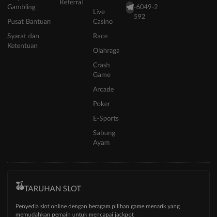
Referral
Gambling
-6049-2
Live
592
Pusat Bantuan
Casino
Syarat dan
Race
Ketentuan
Olahraga
Crash
Game
Arcade
Poker
E-Sports
Sabung
Ayam
TARUHAN SLOT
Penyedia slot online dengan beragam pilihan game menarik yang
memudahkan pemain untuk mencapai jackpot