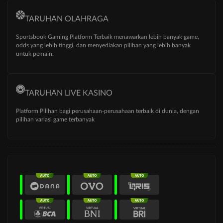
TARUHAN OLAHRAGA
Sportsbook Gaming Platform Terbaik menawarkan lebih banyak game,
odds yang lebih tinggi, dan menyediakan pilihan yang lebih banyak
untuk pemain.
TARUHAN LIVE KASINO
Platform Pilihan bagi perusahaan-perusahaan terbaik di dunia, dengan
pilihan variasi game terbanyak