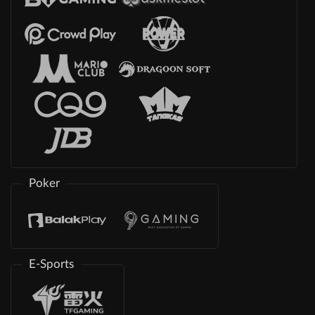
Poker
E-Sports