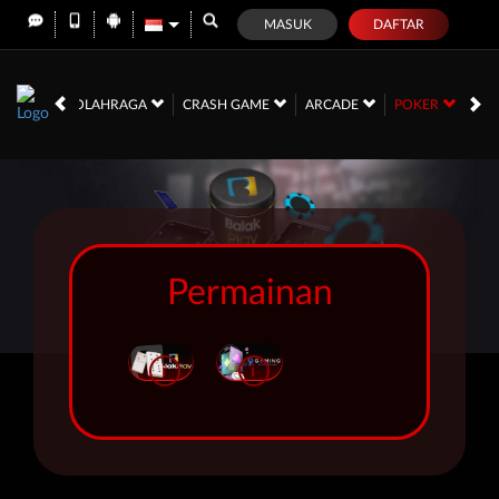
MASUK
DAFTAR
RACE
OLAHRAGA
CRASH GAME
ARCADE
POKER
E-
Permainan
i
i