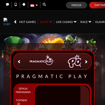
MASUK
DAFTA
IDR
12,670,274,
HOT GAMES
SLOTS
LIVE CASINO
RACE
OLAH
PRAGMATIC PLAY
SEMUA
PERMAINAN
TOP
NEW
20