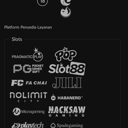
Platform Penyedia Layanan
Slots