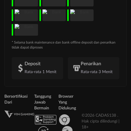
* Selama bank maintenance dan bank offline deposit dan penarikan
tidak dapat diproses
Deposit
Penarikan
Rata-rata 1 Menit
Rata-rata 3 Menit
Bersertifikasi
Tanggung
Browser
Dari
Jawab
Yang
Bermain
Didukung
©2026 CADAS138 .
Hak cipta dilindungi |
18+