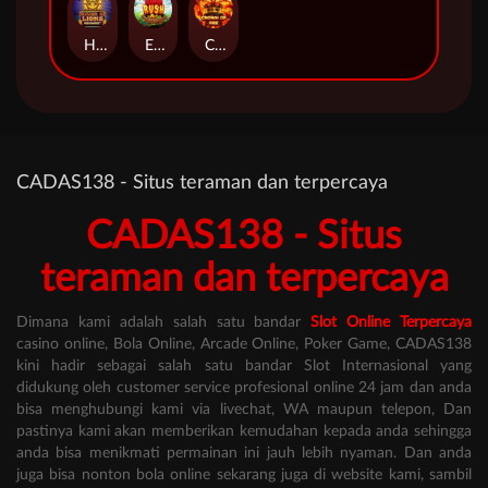
House of Lions Megaways Jackpot Play
Egg Rush Jackpot Play
Crown of Fire Jackpot Play
CADAS138 - Situs teraman dan terpercaya
CADAS138 - Situs
teraman dan terpercaya
Dimana kami adalah salah satu bandar
Slot Online Terpercaya
casino online, Bola Online, Arcade Online, Poker Game, CADAS138
kini hadir sebagai salah satu bandar Slot Internasional yang
didukung oleh customer service profesional online 24 jam dan anda
bisa menghubungi kami via livechat, WA maupun telepon, Dan
pastinya kami akan memberikan kemudahan kepada anda sehingga
anda bisa menikmati permainan ini jauh lebih nyaman. Dan anda
juga bisa nonton bola online sekarang juga di website kami, sambil