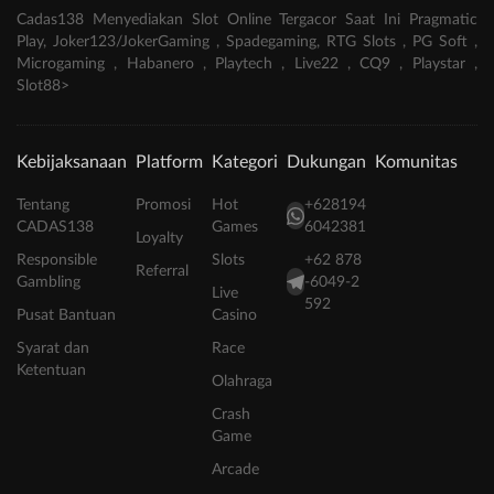
Cadas138 Menyediakan Slot Online Tergacor Saat Ini Pragmatic
Play, Joker123/JokerGaming , Spadegaming, RTG Slots , PG Soft ,
Microgaming , Habanero , Playtech , Live22 , CQ9 , Playstar ,
Slot88>
Kebijaksanaan
Platform
Kategori
Dukungan
Komunitas
Tentang
Promosi
Hot
+628194
CADAS138
Games
6042381
Loyalty
Responsible
Slots
+62 878
Referral
Gambling
-6049-2
Live
592
Pusat Bantuan
Casino
Syarat dan
Race
Ketentuan
Olahraga
Crash
Game
Arcade