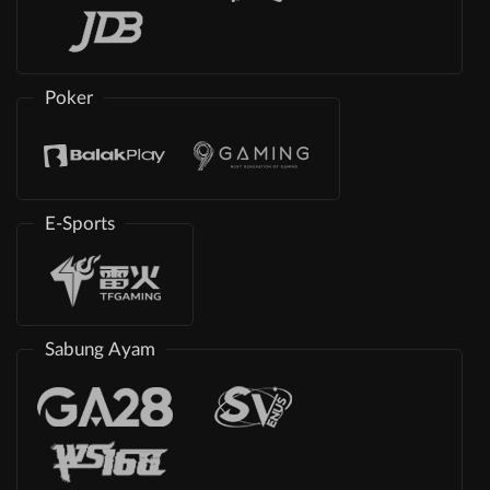
Poker
E-Sports
Sabung Ayam