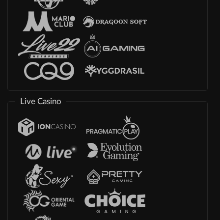
Live Casino